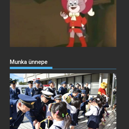
Munka ünnepe