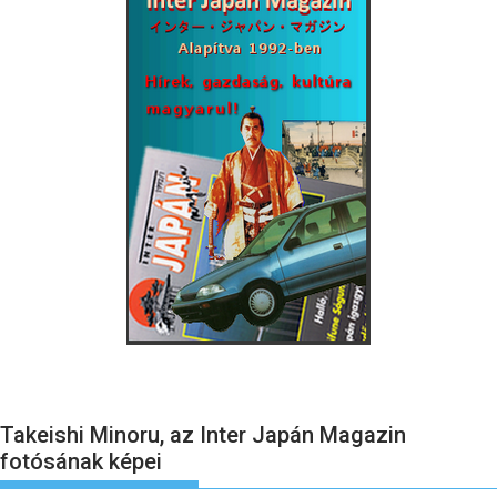
Takeishi Minoru, az Inter Japán Magazin
fotósának képei