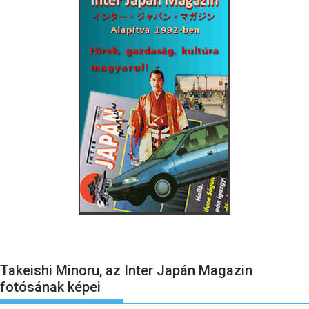
Takeishi Minoru, az Inter Japán Magazin
fotósának képei