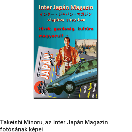
Takeishi Minoru, az Inter Japán Magazin
fotósának képei