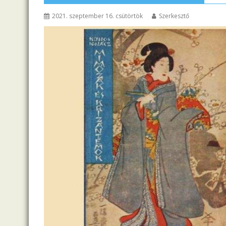
2021. szeptember 16. csütörtök
Szerkesztő