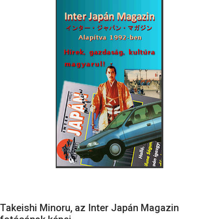
Takeishi Minoru, az Inter Japán Magazin