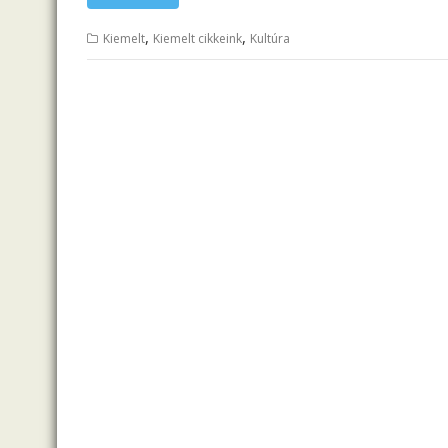
,
,
Kiemelt
Kiemelt cikkeink
Kultúra