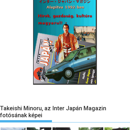
Takeishi Minoru, az Inter Japán Magazin
fotósának képei