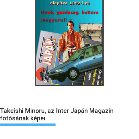
Takeishi Minoru, az Inter Japán Magazin
fotósának képei