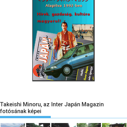
Takeishi Minoru, az Inter Japán Magazin
fotósának képei