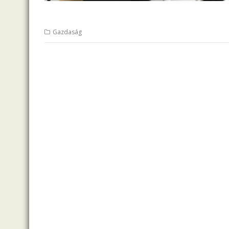
Gazdaság