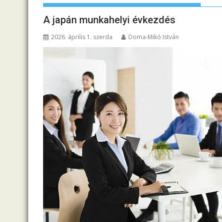
A japán munkahelyi évkezdés
2026. április 1. szerda
Doma-Mikó István