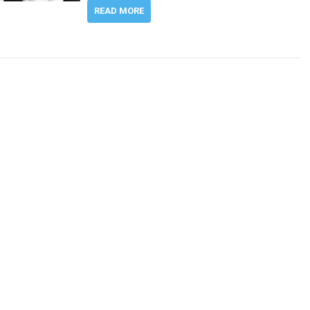
READ MORE