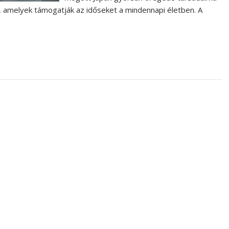
, amelyek támogatják az időseket a mindennapi életben. A