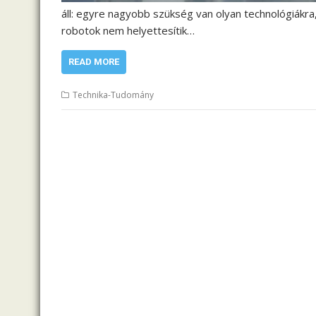
áll: egyre nagyobb szükség van olyan technológiákra
robotok nem helyettesítik…
READ MORE
Technika-Tudomány