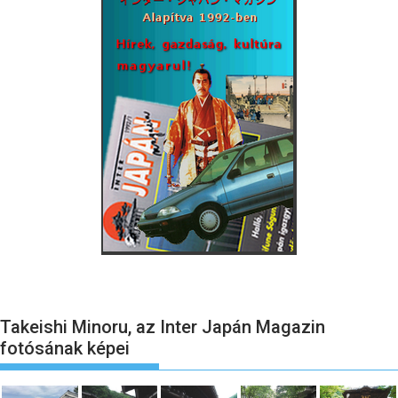
Takeishi Minoru, az Inter Japán Magazin
fotósának képei