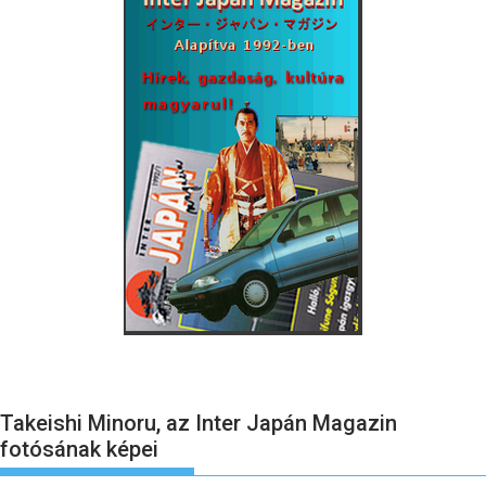
Takeishi Minoru, az Inter Japán Magazin
fotósának képei