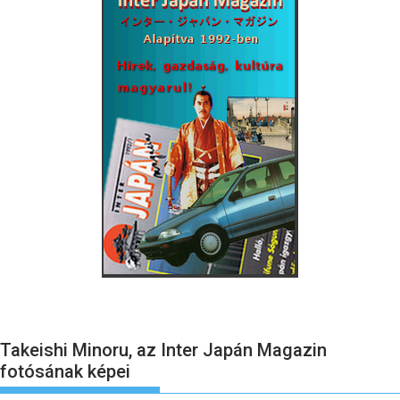
Takeishi Minoru, az Inter Japán Magazin
fotósának képei