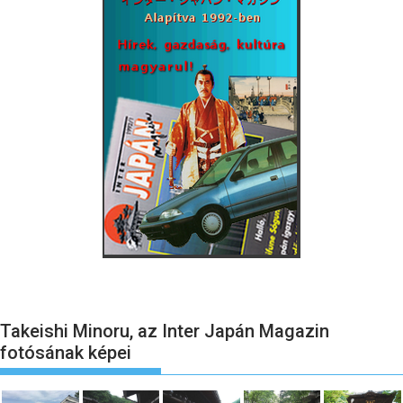
Takeishi Minoru, az Inter Japán Magazin
fotósának képei