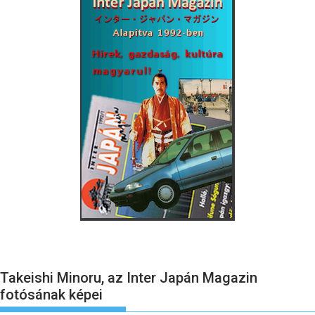
Takeishi Minoru, az Inter Japán Magazin
fotósának képei