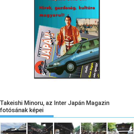
Takeishi Minoru, az Inter Japán Magazin
fotósának képei