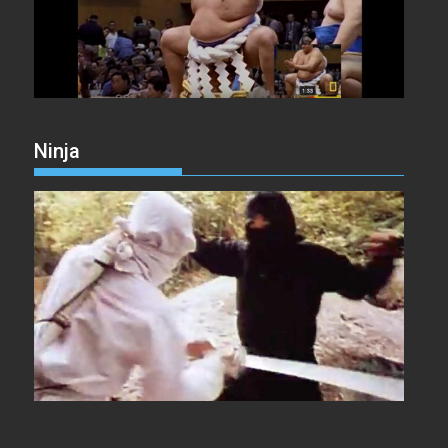
Ninja