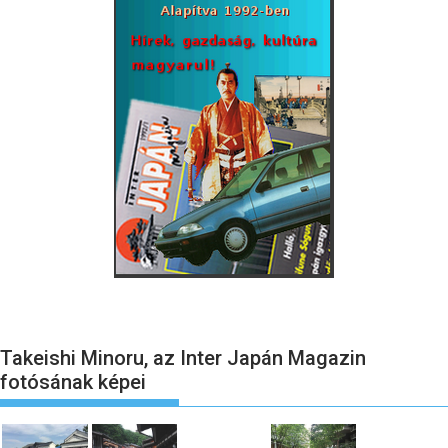
Takeishi Minoru, az Inter Japán Magazin
fotósának képei