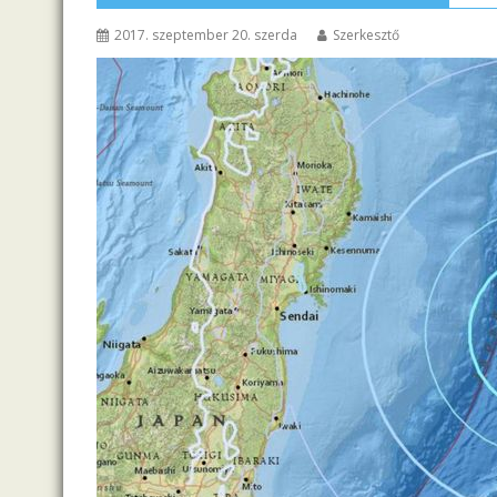
2017. szeptember 20. szerda
Szerkesztő