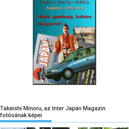
Takeishi Minoru, az Inter Japán Magazin
fotósának képei