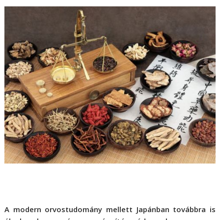
A modern orvostudomány mellett Japánban továbbra is