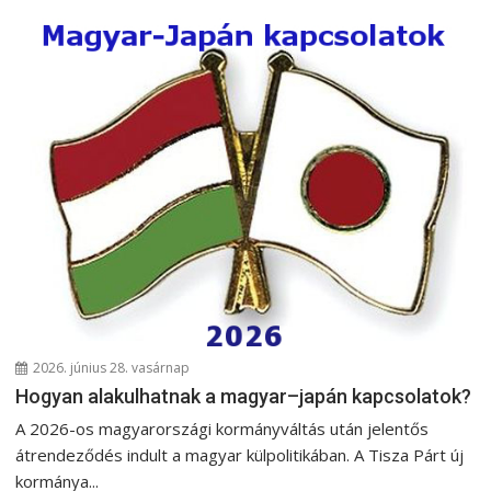
2026. június 28. vasárnap
Hogyan alakulhatnak a magyar–japán kapcsolatok?
A 2026-os magyarországi kormányváltás után jelentős
átrendeződés indult a magyar külpolitikában. A Tisza Párt új
kormánya...