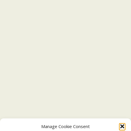
Manage Cookie Consent