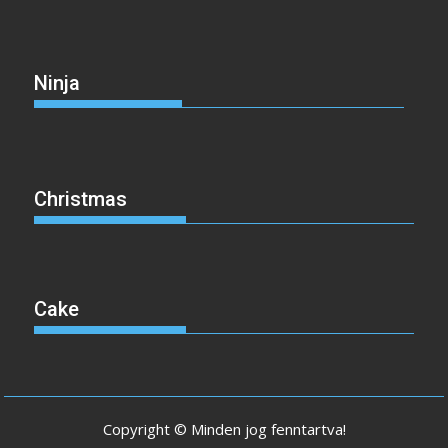
Ninja
Christmas
Cake
Copyright © Minden jog fenntartva!