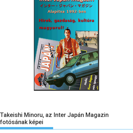
Takeishi Minoru, az Inter Japán Magazin
fotósának képei