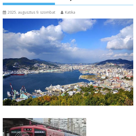
2025. augusztus 9. szombat
Katika