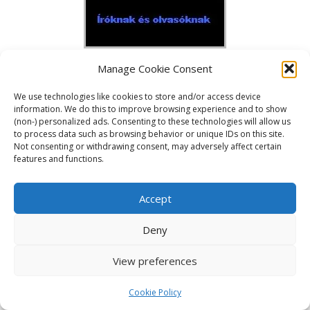
Manage Cookie Consent
We use technologies like cookies to store and/or access device
information. We do this to improve browsing experience and to show
(non-) personalized ads. Consenting to these technologies will allow us
to process data such as browsing behavior or unique IDs on this site.
Not consenting or withdrawing consent, may adversely affect certain
features and functions.
Accept
Deny
View preferences
Cookie Policy