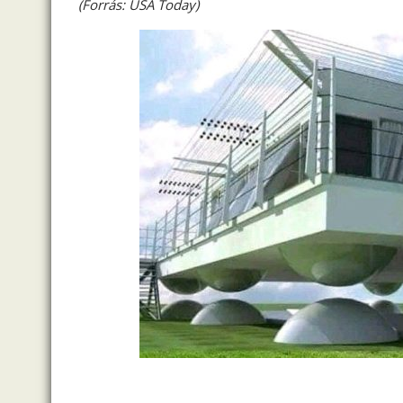
(Forrás: USA Today)