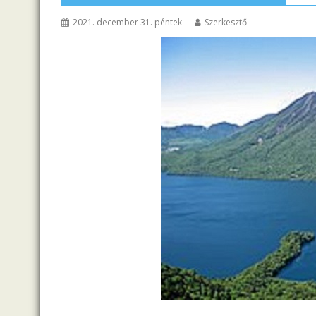
2021. december 31. péntek
Szerkesztő