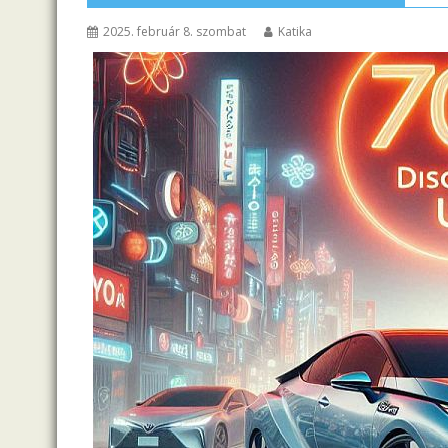
2025. február 8. szombat
Katika