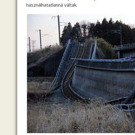
használhatatlanná váltak.