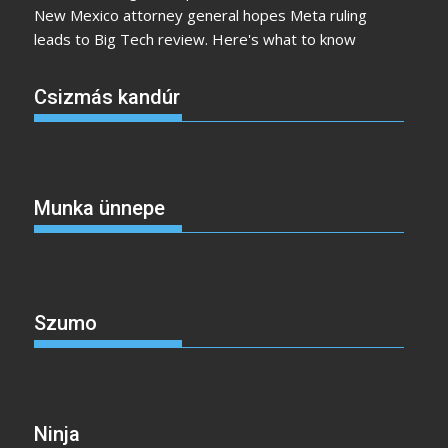
New Mexico attorney general hopes Meta ruling
leads to Big Tech review. Here's what to know
Csizmás kandúr
Munka ünnepe
Szumo
Ninja