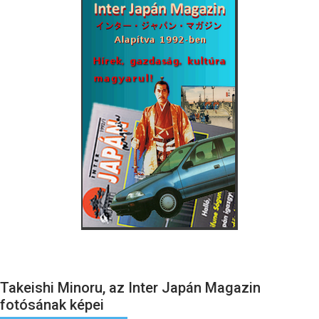
Takeishi Minoru, az Inter Japán Magazin
fotósának képei