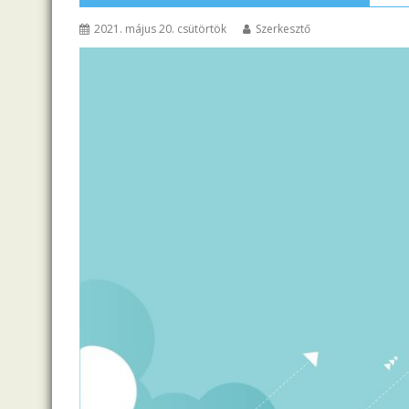
2021. május 20. csütörtök
Szerkesztő