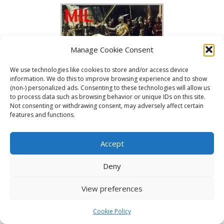
Manage Cookie Consent
We use technologies like cookies to store and/or access device
information. We do this to improve browsing experience and to show
(non-) personalized ads. Consenting to these technologies will allow us
to process data such as browsing behavior or unique IDs on this site.
Not consenting or withdrawing consent, may adversely affect certain
features and functions.
Accept
Deny
View preferences
Cookie Policy