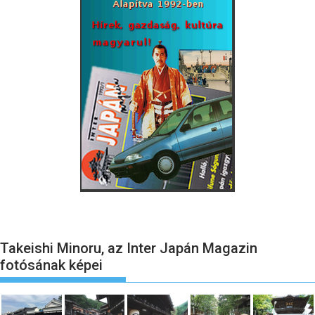
Takeishi Minoru, az Inter Japán Magazin
fotósának képei