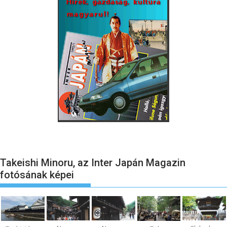
Takeishi Minoru, az Inter Japán Magazin
fotósának képei