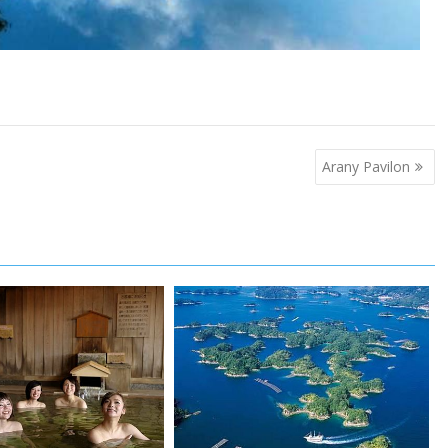
Arany Pavilon