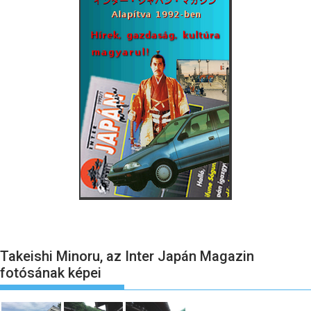
Takeishi Minoru, az Inter Japán Magazin
fotósának képei