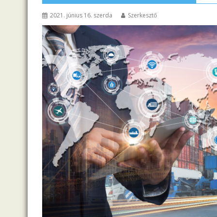
2021. június 16. szerda
Szerkesztő