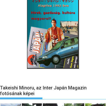
Takeishi Minoru, az Inter Japán Magazin
fotósának képei