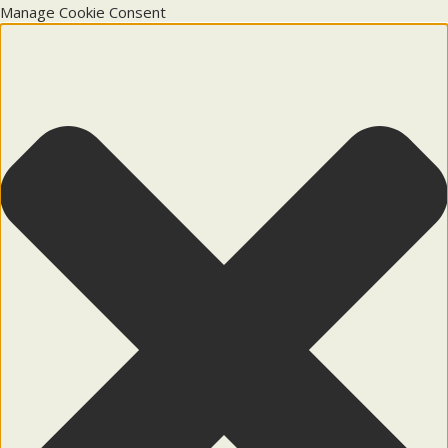
Manage Cookie Consent