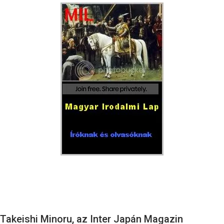
Takeishi Minoru, az Inter Japán Magazin