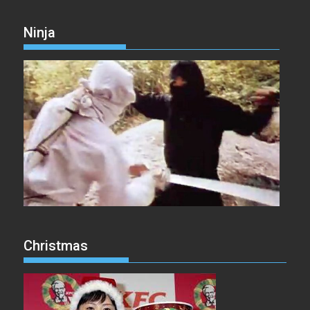
Ninja
Christmas