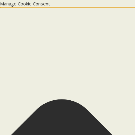
Manage Cookie Consent