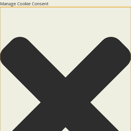
Manage Cookie Consent