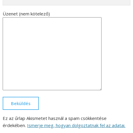
Üzenet (nem kötelező)
Ez az űrlap Akismetet használ a spam csökkentése
érdekében.
Ismerje meg, hogyan dolgoztatnak fel az adatai.