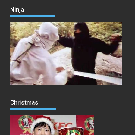
Ninja
Christmas