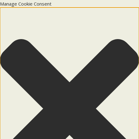
Manage Cookie Consent