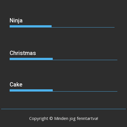
Ninja
Christmas
Cake
Copyright © Minden jog fenntartva!