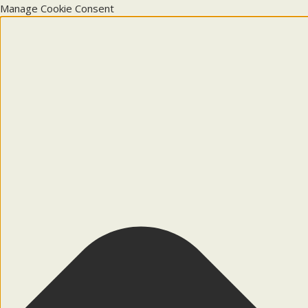
Manage Cookie Consent