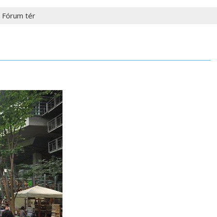
 Fórum tér