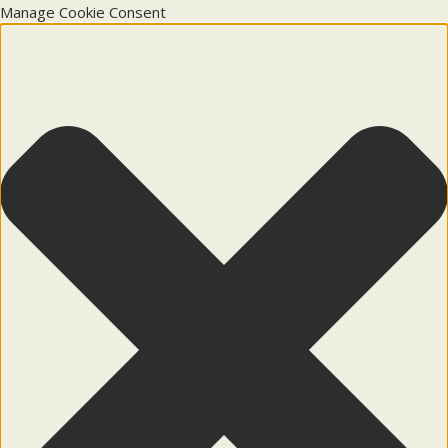
Manage Cookie Consent