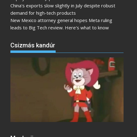
China's exports slow slightly in July despite robust
demand for high-tech products
New Mexico attorney general hopes Meta ruling
leads to Big Tech review. Here's what to know
Csizmás kandúr