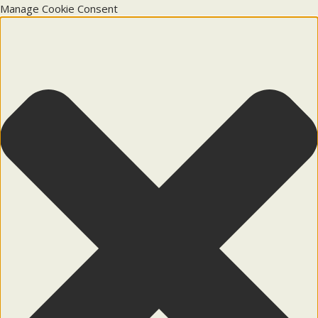
Manage Cookie Consent