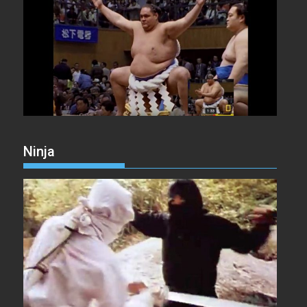
Ninja