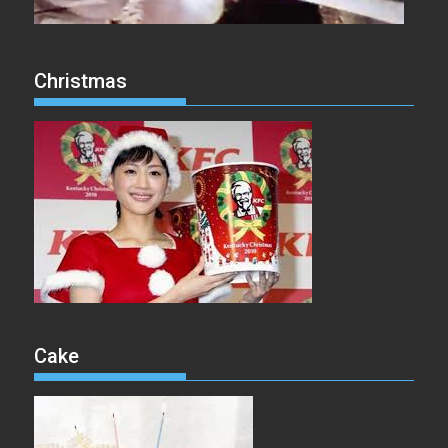
Christmas
Cake