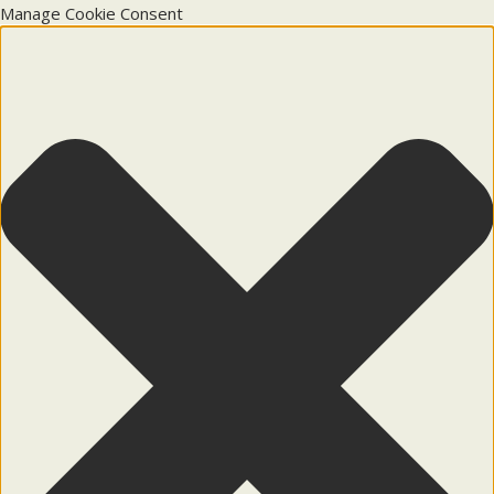
Manage Cookie Consent