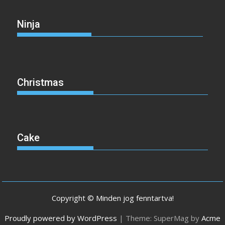
Ninja
Christmas
Cake
Copyright © Minden jog fenntartva!
Proudly powered by WordPress
|
Theme: SuperMag by
Acme