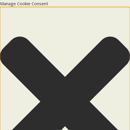
Manage Cookie Consent