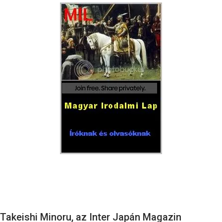
Takeishi Minoru, az Inter Japán Magazin