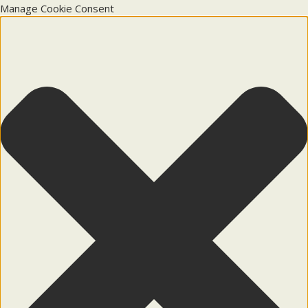
Manage Cookie Consent