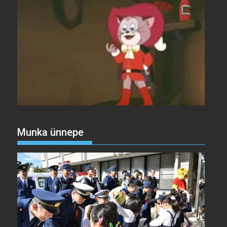
Munka ünnepe