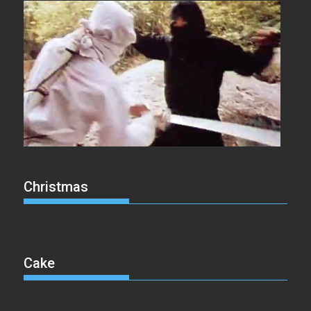
Christmas
Cake