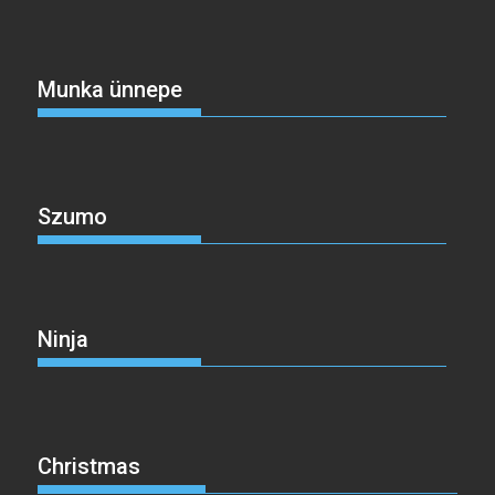
Munka ünnepe
Szumo
Ninja
Christmas