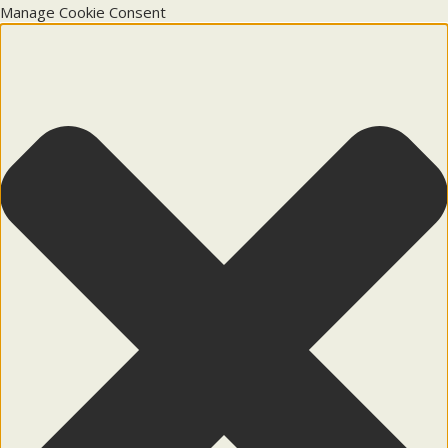
Manage Cookie Consent